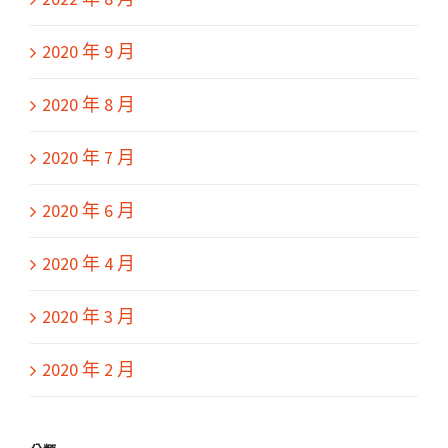
2020 年 9 月
2020 年 8 月
2020 年 7 月
2020 年 6 月
2020 年 4 月
2020 年 3 月
2020 年 2 月