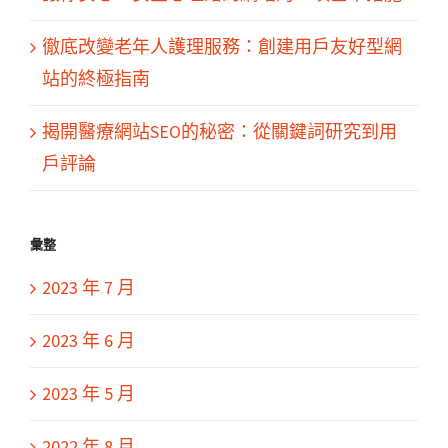
徹底改變老年人護理服務：創建用戶友好型網
站的終極指南
揭開醫療網站SEO的秘密：從關鍵詞研究到用
戶評論
彙整
2023 年 7 月
2023 年 6 月
2023 年 5 月
2022 年 8 月