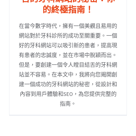
的終極指南！
在當今數字時代，擁有一個美觀且易用的
網站對於牙科診所的成功至關重要。一個
好的牙科網站可以吸引新的患者，提高現
有患者的忠誠度，並在市場中脫穎而出。
但是，要創建一個令人瞠目結舌的牙科網
站並不容易。在本文中，我將向您揭開創
建一個成功的牙科網站的秘密，從設計和
內容到用戶體驗和SEO，為您提供完整的
指南。