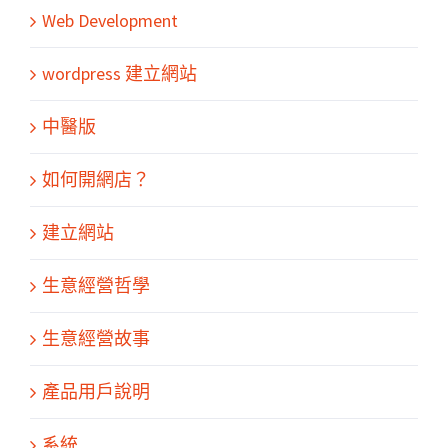
Web Development
wordpress 建立網站
中醫版
如何開網店？
建立網站
生意經營哲學
生意經營故事
產品用戶說明
系統