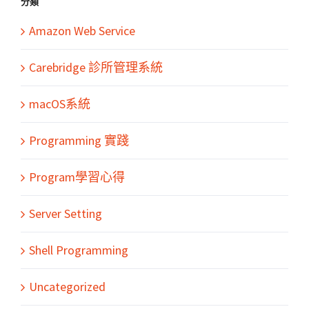
分類
Amazon Web Service
Carebridge 診所管理系統
macOS系統
Programming 實踐
Program學習心得
Server Setting
Shell Programming
Uncategorized