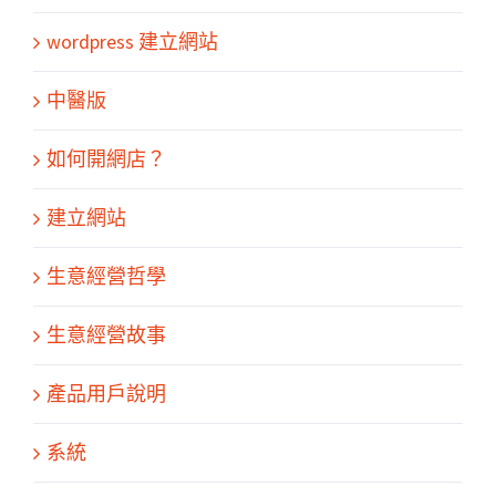
wordpress 建立網站
中醫版
如何開網店？
建立網站
生意經營哲學
生意經營故事
產品用戶說明
系統