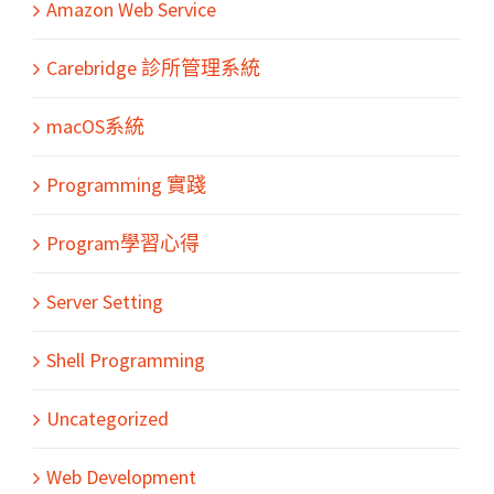
Amazon Web Service
Carebridge 診所管理系統
macOS系統
Programming 實踐
Program學習心得
Server Setting
Shell Programming
Uncategorized
Web Development