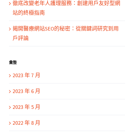
徹底改變老年人護理服務：創建用戶友好型網
站的終極指南
揭開醫療網站SEO的秘密：從關鍵詞研究到用
戶評論
彙整
2023 年 7 月
2023 年 6 月
2023 年 5 月
2022 年 8 月