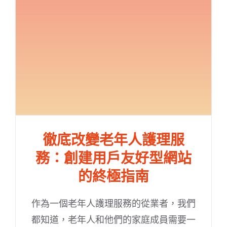
徹底改變老年人護理服
務：創建用戶友好型網站
的終極指南
作為一個老年人護理服務的從業者，我們
都知道，老年人和他們的家庭成員需要一