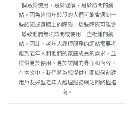
個易於使用、易於理解、易於訪問的網
站。因為這個年齡段的人們可能會遇到一
些認知或身體上的障礙，這些障礙可能會
導致他們無法訪問或使用一些複雜的網
站。因此，老年人護理服務的網站需要考
慮到老年人和他們的家庭成員的需求，並
提供易於使用、易於訪問的界面和內容。
在本文中，我們將為您提供有關如何創建
用戶友好型老年人護理服務網站的終極指
南。