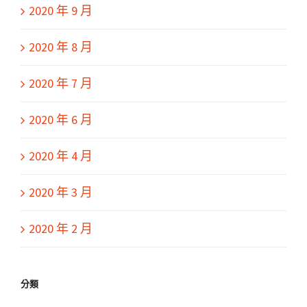
2020 年 9 月
2020 年 8 月
2020 年 7 月
2020 年 6 月
2020 年 4 月
2020 年 3 月
2020 年 2 月
分類