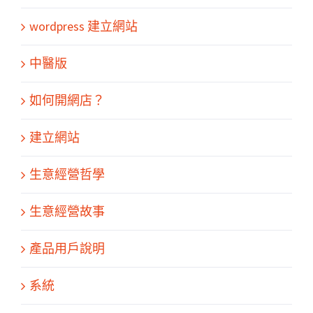
wordpress 建立網站
中醫版
如何開網店？
建立網站
生意經營哲學
生意經營故事
產品用戶說明
系統