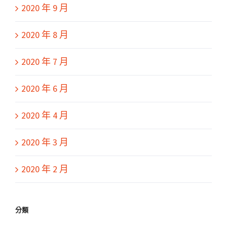
2020 年 9 月
2020 年 8 月
2020 年 7 月
2020 年 6 月
2020 年 4 月
2020 年 3 月
2020 年 2 月
分類