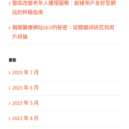
徹底改變老年人護理服務：創建用戶友好型網
站的終極指南
揭開醫療網站SEO的秘密：從關鍵詞研究到用
戶評論
彙整
2023 年 7 月
2023 年 6 月
2023 年 5 月
2022 年 8 月