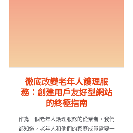
徹底改變老年人護理服
務：創建用戶友好型網站
的終極指南
作為一個老年人護理服務的從業者，我們
都知道，老年人和他們的家庭成員需要一