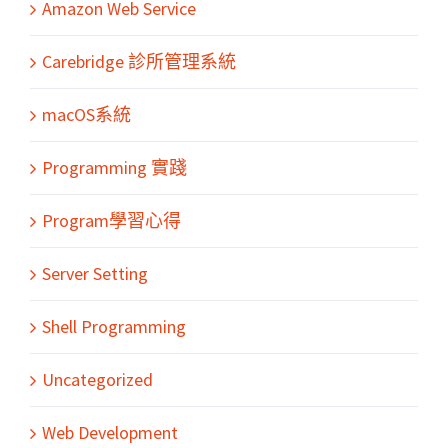
Amazon Web Service
Carebridge 診所管理系統
macOS系統
Programming 實踐
Program學習心得
Server Setting
Shell Programming
Uncategorized
Web Development