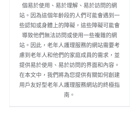
個易於使用、易於理解、易於訪問的網
站。因為這個年齡段的人們可能會遇到一
些認知或身體上的障礙，這些障礙可能會
導致他們無法訪問或使用一些複雜的網
站。因此，老年人護理服務的網站需要考
慮到老年人和他們的家庭成員的需求，並
提供易於使用、易於訪問的界面和內容。
在本文中，我們將為您提供有關如何創建
用戶友好型老年人護理服務網站的終極指
南。