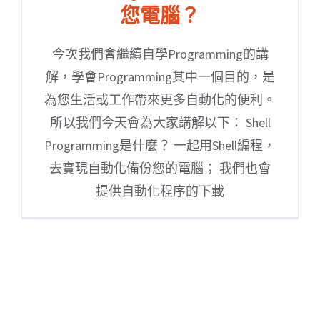
您電腦？
今次我們會繼續自學Programming的講
解，學會Programming其中一個目的，是
為您生活或工作帶來更多自動化的便利。
所以我們今天會為大家講解以下： Shell
Programming是什麼？ 一起用Shell編程，
去實現自動化備份您的電腦； 我們也會
提供自動化程序的下載