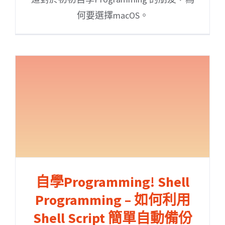
何要選擇macOS。
自學Programming! Shell
Programming – 如何利用
Shell Script 簡單自動備份