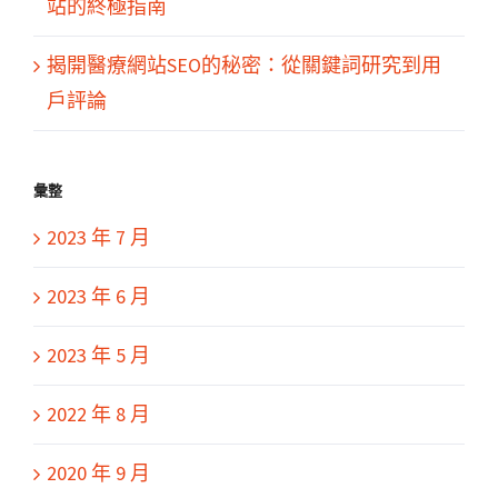
站的終極指南
揭開醫療網站SEO的秘密：從關鍵詞研究到用
戶評論
彙整
2023 年 7 月
2023 年 6 月
2023 年 5 月
2022 年 8 月
2020 年 9 月