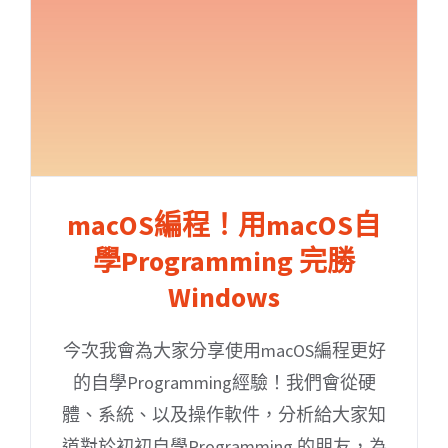
macOS編程！用macOS自
學Programming 完勝
Windows
今次我會為大家分享使用macOS編程更好
的自學Programming經驗！我們會從硬
體、系統、以及操作軟件，分析給大家知
道對於初初自學Programming 的朋友，為