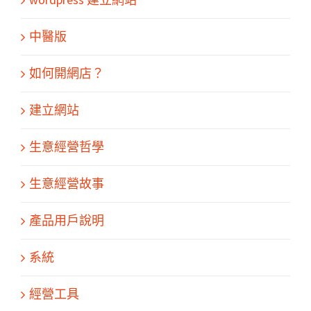
中醫版
如何開網店？
建立網站
生意經營哲學
生意經營故事
產品用戶說明
系統
經營工具