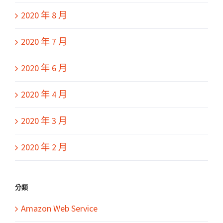
2020 年 8 月
2020 年 7 月
2020 年 6 月
2020 年 4 月
2020 年 3 月
2020 年 2 月
分類
Amazon Web Service