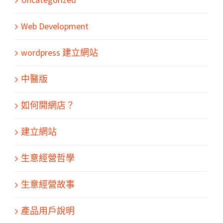
Web Development
wordpress 建立網站
中醫版
如何開網店？
建立網站
生意經營哲學
生意經營故事
產品用戶說明