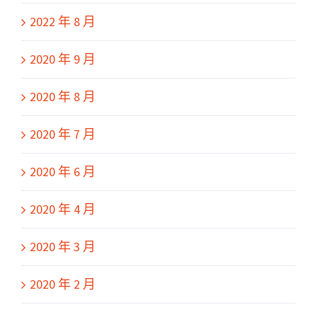
2022 年 8 月
2020 年 9 月
2020 年 8 月
2020 年 7 月
2020 年 6 月
2020 年 4 月
2020 年 3 月
2020 年 2 月