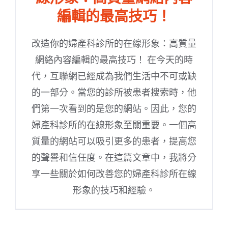
編輯的最高技巧！
改造你的婦產科診所的在線形象：高質量
網絡內容編輯的最高技巧！ 在今天的時
代，互聯網已經成為我們生活中不可或缺
的一部分。當您的診所被患者搜索時，他
們第一次看到的是您的網站。因此，您的
婦產科診所的在線形象至關重要。一個高
質量的網站可以吸引更多的患者，提高您
的聲譽和信任度。在這篇文章中，我將分
享一些關於如何改善您的婦產科診所在線
形象的技巧和經驗。