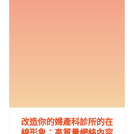
改造你的婦產科診所的在
線形象：高質量網絡內容