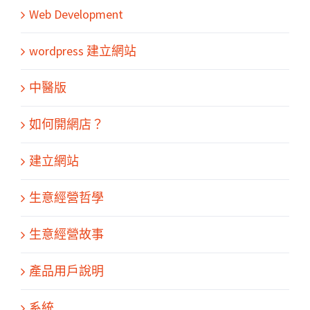
Web Development
wordpress 建立網站
中醫版
如何開網店？
建立網站
生意經營哲學
生意經營故事
產品用戶說明
系統