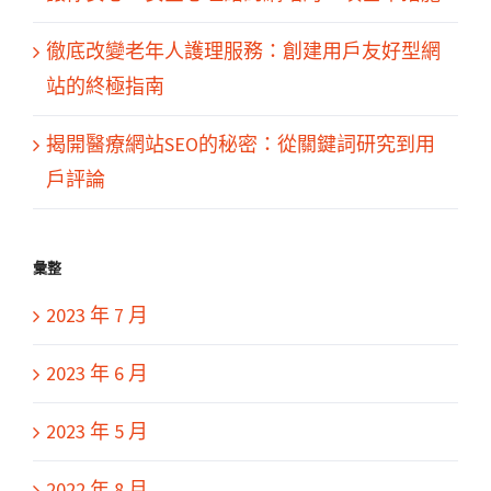
徹底改變老年人護理服務：創建用戶友好型網
站的終極指南
揭開醫療網站SEO的秘密：從關鍵詞研究到用
戶評論
彙整
2023 年 7 月
2023 年 6 月
2023 年 5 月
2022 年 8 月