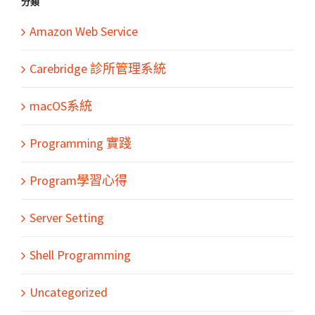
分類
Amazon Web Service
Carebridge 診所管理系統
macOS系統
Programming 實踐
Program學習心得
Server Setting
Shell Programming
Uncategorized