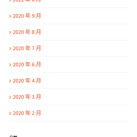
2020 年 9 月
2020 年 8 月
2020 年 7 月
2020 年 6 月
2020 年 4 月
2020 年 3 月
2020 年 2 月