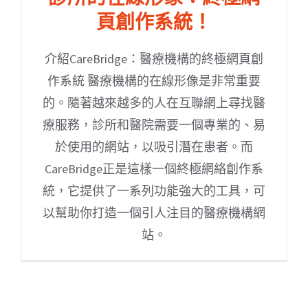
頁創作系統！
介紹CareBridge：醫療機構的終極網頁創
作系統 醫療機構的在線形像是非常重要
的。隨著越來越多的人在互聯網上尋找醫
療服務，診所和醫院需要一個專業的、易
於使用的網站，以吸引潛在患者。而
CareBridge正是這樣一個終極網絡創作系
統，它提供了一系列功能強大的工具，可
以幫助你打造一個引人注目的醫療機構網
站。