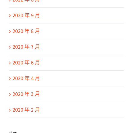
2020 年 9 月
2020 年 8 月
2020 年 7 月
2020 年 6 月
2020 年 4 月
2020 年 3 月
2020 年 2 月