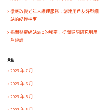
徹底改變老年人護理服務：創建用戶友好型網
站的終極指南
揭開醫療網站SEO的秘密：從關鍵詞研究到用
戶評論
彙整
2023 年 7 月
2023 年 6 月
2023 年 5 月
2022 年 8 月