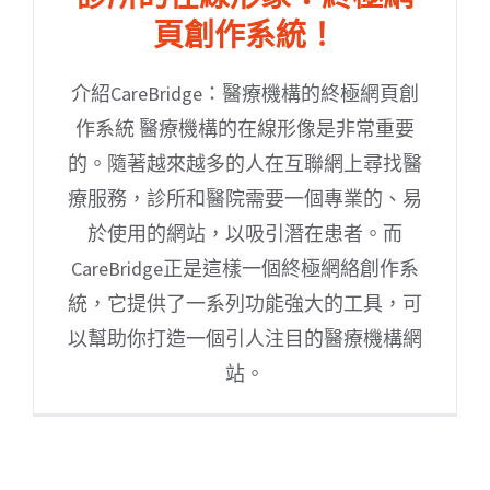
頁創作系統！
介紹CareBridge：醫療機構的終極網頁創
作系統 醫療機構的在線形像是非常重要
的。隨著越來越多的人在互聯網上尋找醫
療服務，診所和醫院需要一個專業的、易
於使用的網站，以吸引潛在患者。而
CareBridge正是這樣一個終極網絡創作系
統，它提供了一系列功能強大的工具，可
以幫助你打造一個引人注目的醫療機構網
站。