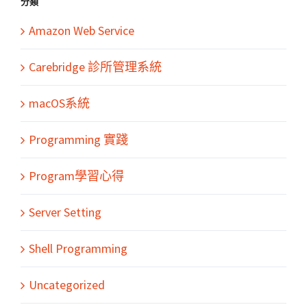
分類
Amazon Web Service
Carebridge 診所管理系統
macOS系統
Programming 實踐
Program學習心得
Server Setting
Shell Programming
Uncategorized