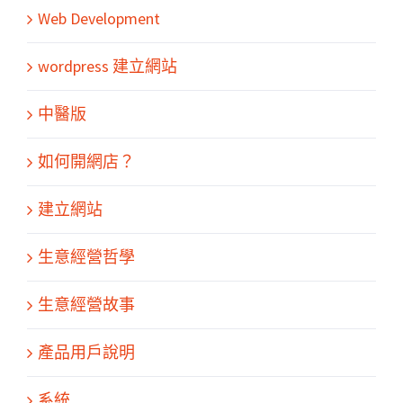
Web Development
wordpress 建立網站
中醫版
如何開網店？
建立網站
生意經營哲學
生意經營故事
產品用戶說明
系統