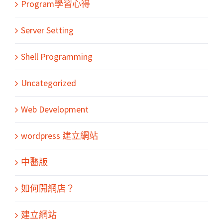
Program學習心得
Server Setting
Shell Programming
Uncategorized
Web Development
wordpress 建立網站
中醫版
如何開網店？
建立網站