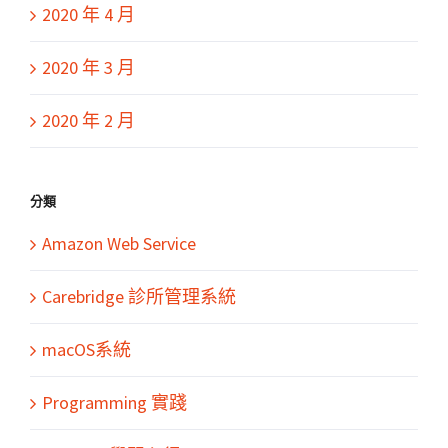
2020 年 4 月
2020 年 3 月
2020 年 2 月
分類
Amazon Web Service
Carebridge 診所管理系統
macOS系統
Programming 實踐