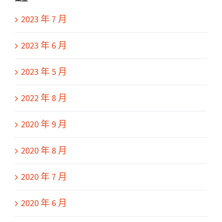
2023 年 7 月
2023 年 6 月
2023 年 5 月
2022 年 8 月
2020 年 9 月
2020 年 8 月
2020 年 7 月
2020 年 6 月