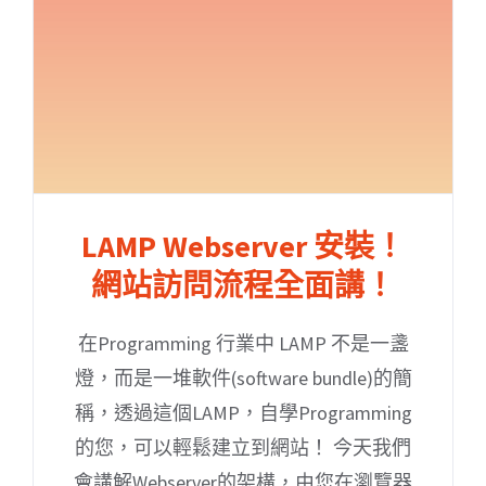
LAMP Webserver 安裝！
網站訪問流程全面講！
在Programming 行業中 LAMP 不是一盞
燈，而是一堆軟件(software bundle)的簡
稱，透過這個LAMP，自學Programming
的您，可以輕鬆建立到網站！ 今天我們
會講解Webserver的架構，由您在瀏覽器