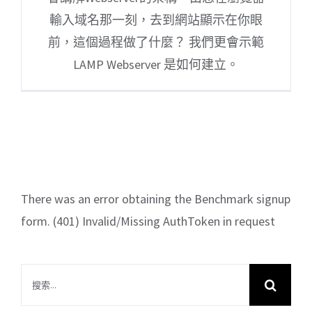
輸入域名那一刻，去到網站顯示在你眼
前，這個過程做了什麼？ 我們更會示範
LAMP Webserver 是如何建立。
There was an error obtaining the Benchmark signup
form. (401) Invalid/Missing AuthToken in request
搜
索