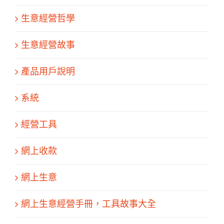
生意經營哲學
生意經營故事
產品用戶說明
系統
經營工具
網上收款
網上生意
網上生意經營手冊，工具故事大全