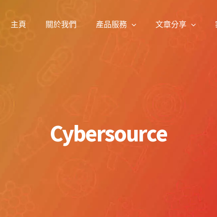
主頁
關於我們
產品服務
文章分享
Cybersource