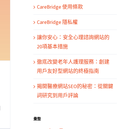
CareBridge 使用條款
CareBridge 隱私權
讓你安心：安全心理諮詢網站的
20項基本措施
徹底改變老年人護理服務：創建
用戶友好型網站的終極指南
揭開醫療網站SEO的秘密：從關鍵
詞研究到用戶評論
到
彙整