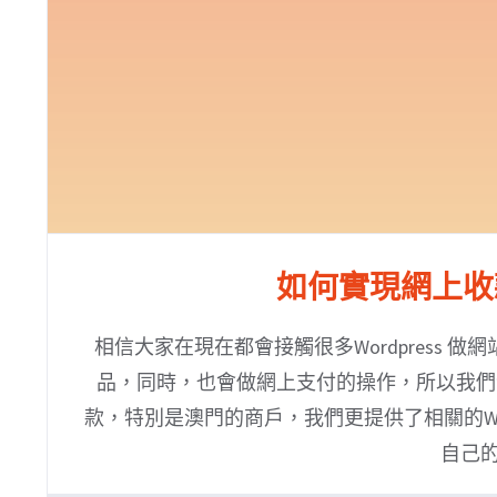
如何實現網上收
相信大家在現在都會接觸很多Wordpress
品，同時，也會做網上支付的操作，所以我們今次
款，特別是澳門的商戶，我們更提供了相關的Wor
自己