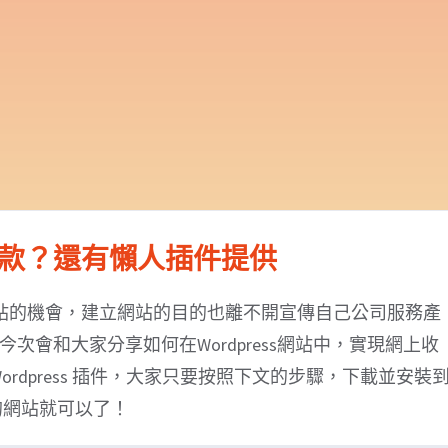
款？還有懶人插件提供
 做網站的機會，建立網站的目的也離不開宣傳自己公司服務產
會和大家分享如何在Wordpress網站中，實現網上收
dpress 插件，大家只要按照下文的步驟，下載並安裝
的網站就可以了！