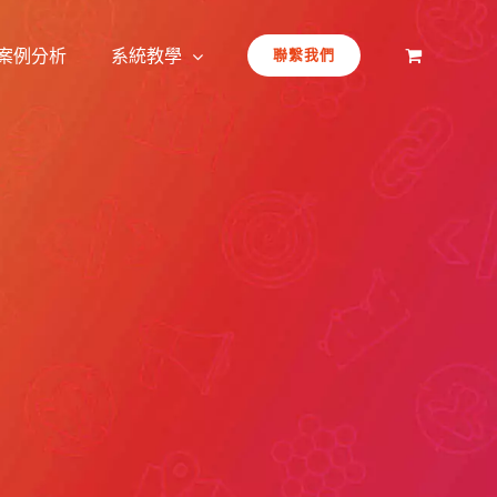
案例分析
系統教學
聯繫我們