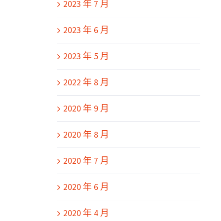
2023 年 7 月
2023 年 6 月
2023 年 5 月
2022 年 8 月
2020 年 9 月
2020 年 8 月
2020 年 7 月
2020 年 6 月
2020 年 4 月