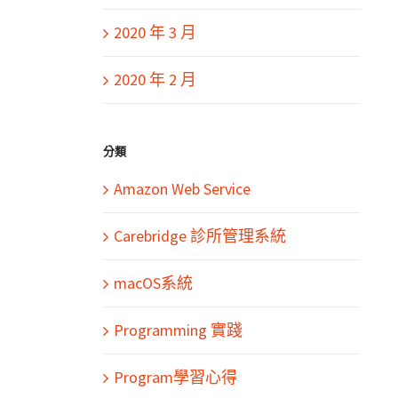
2020 年 3 月
2020 年 2 月
分類
Amazon Web Service
Carebridge 診所管理系統
macOS系統
Programming 實踐
Program學習心得