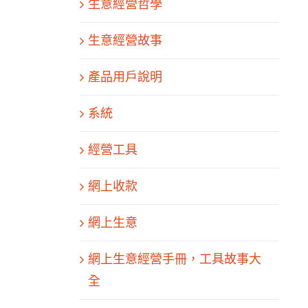
生意經營哲學
生意經營故事
產品用戶說明
系統
經營工具
網上收款
網上生意
網上生意經營手冊，工具故事大
全