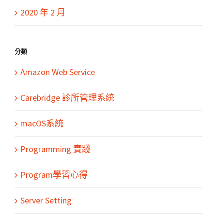
2020 年 2 月
分類
Amazon Web Service
Carebridge 診所管理系統
macOS系統
Programming 實踐
Program學習心得
Server Setting