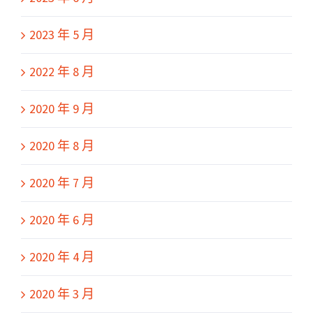
2023 年 5 月
2022 年 8 月
2020 年 9 月
2020 年 8 月
2020 年 7 月
2020 年 6 月
2020 年 4 月
2020 年 3 月