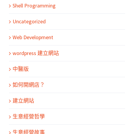
Shell Programming
Uncategorized
Web Development
wordpress 建立網站
中醫版
如何開網店？
建立網站
生意經營哲學
生意經營故事