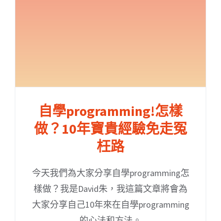
自學programming!怎樣
做？10年寶貴經驗免走冤
枉路
今天我們為大家分享自學programming怎
樣做？我是David朱，我這篇文章將會為
大家分享自己10年來在自學programming
的心法和方法。