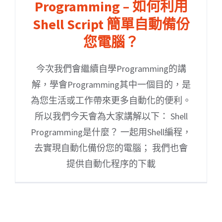
Programming – 如何利用
Shell Script 簡單自動備份
您電腦？
今次我們會繼續自學Programming的講
解，學會Programming其中一個目的，是
為您生活或工作帶來更多自動化的便利。
所以我們今天會為大家講解以下： Shell
Programming是什麼？ 一起用Shell編程，
去實現自動化備份您的電腦； 我們也會
提供自動化程序的下載