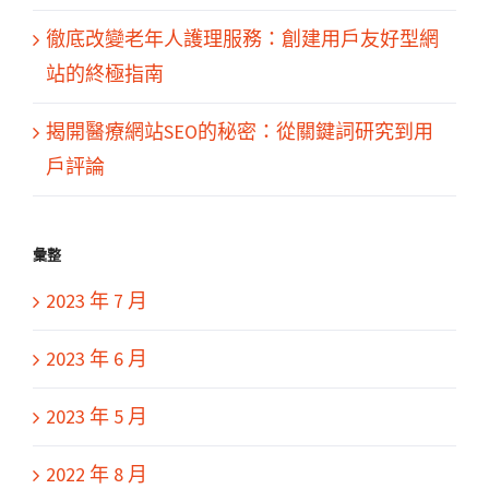
徹底改變老年人護理服務：創建用戶友好型網
站的終極指南
揭開醫療網站SEO的秘密：從關鍵詞研究到用
戶評論
彙整
2023 年 7 月
2023 年 6 月
2023 年 5 月
2022 年 8 月