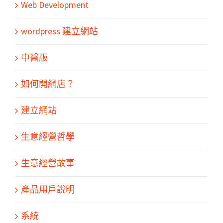
Web Development
wordpress 建立網站
中醫版
如何開網店？
建立網站
生意經營哲學
生意經營故事
產品用戶說明
系統