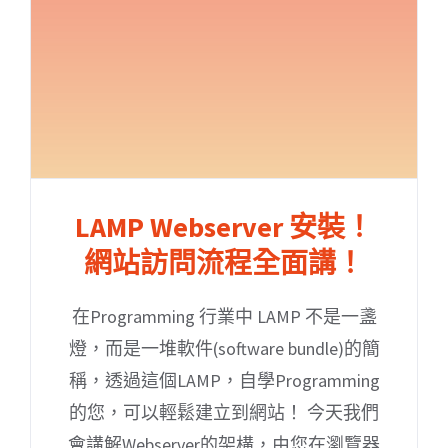
LAMP Webserver 安裝！
網站訪問流程全面講！
在Programming 行業中 LAMP 不是一盞
燈，而是一堆軟件(software bundle)的簡
稱，透過這個LAMP，自學Programming
的您，可以輕鬆建立到網站！ 今天我們
會講解Webserver的架構，由您在瀏覽器