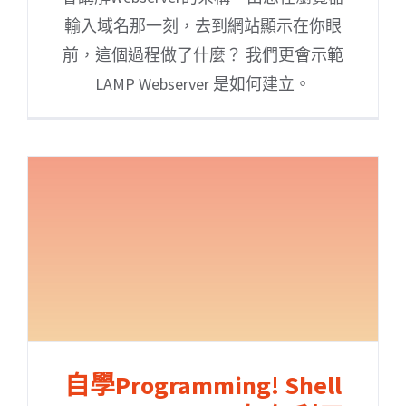
輸入域名那一刻，去到網站顯示在你眼
前，這個過程做了什麼？ 我們更會示範
LAMP Webserver 是如何建立。
自學Programming! Shell