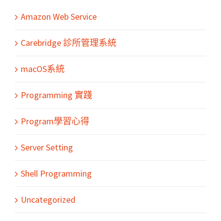
Amazon Web Service
Carebridge 診所管理系統
macOS系統
Programming 實踐
Program學習心得
Server Setting
Shell Programming
Uncategorized