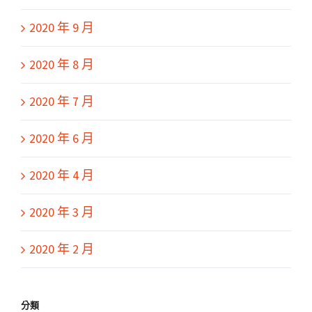
2020 年 9 月
2020 年 8 月
2020 年 7 月
2020 年 6 月
2020 年 4 月
2020 年 3 月
2020 年 2 月
分類