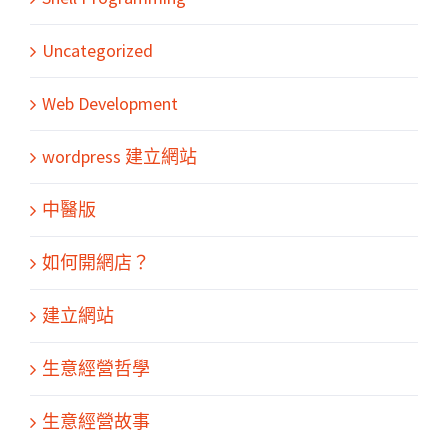
Uncategorized
Web Development
wordpress 建立網站
中醫版
如何開網店？
建立網站
生意經營哲學
生意經營故事