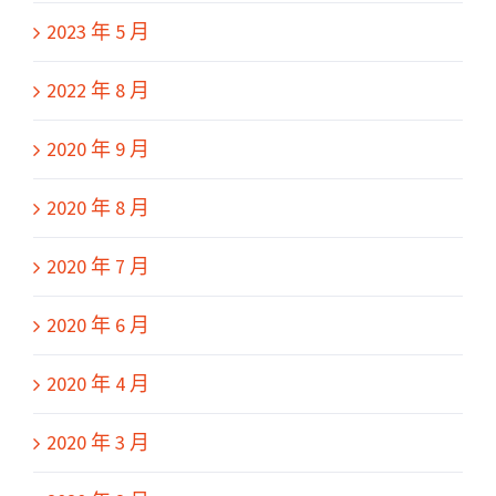
2023 年 5 月
2022 年 8 月
2020 年 9 月
2020 年 8 月
2020 年 7 月
2020 年 6 月
2020 年 4 月
2020 年 3 月