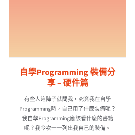
自學Programming 裝備分
享 – 硬件篇
有些人這陣子就問我，究竟我在自學
Programming時，自己用了什麼裝備呢？
我自學Programming應該看什麼的書籍
呢？我今次一一列出我自己的裝備。