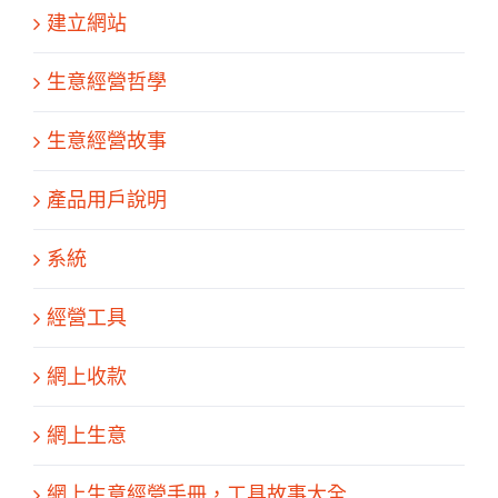
建立網站
生意經營哲學
生意經營故事
產品用戶說明
系統
經營工具
網上收款
網上生意
網上生意經營手冊，工具故事大全