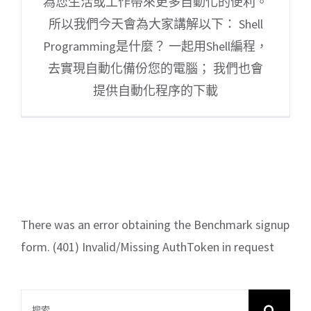
為您生活或工作帶來更多自動化的便利。
所以我們今天會為大家講解以下： Shell
Programming是什麼？ 一起用Shell編程，
去實現自動化備份您的電腦； 我們也會
提供自動化程序的下載
There was an error obtaining the Benchmark signup
form. (401) Invalid/Missing AuthToken in request
搜