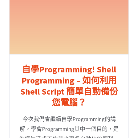
自學Programming! Shell
Programming – 如何利用
Shell Script 簡單自動備份
您電腦？
今次我們會繼續自學Programming的講
解，學會Programming其中一個目的，是