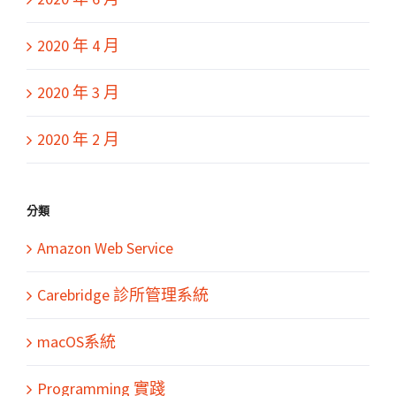
2020 年 4 月
2020 年 3 月
2020 年 2 月
分類
Amazon Web Service
Carebridge 診所管理系統
macOS系統
Programming 實踐