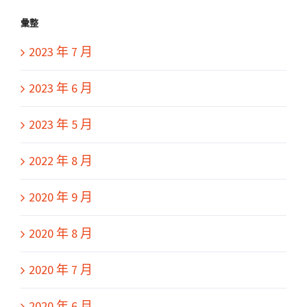
彙整
2023 年 7 月
2023 年 6 月
2023 年 5 月
2022 年 8 月
2020 年 9 月
2020 年 8 月
2020 年 7 月
2020 年 6 月