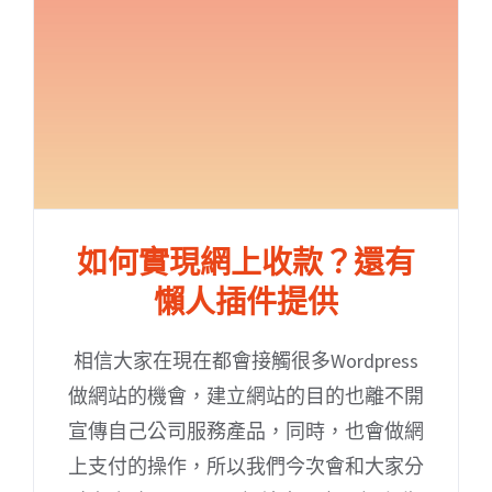
如何實現網上收款？還有
懶人插件提供
相信大家在現在都會接觸很多Wordpress
做網站的機會，建立網站的目的也離不開
宣傳自己公司服務產品，同時，也會做網
上支付的操作，所以我們今次會和大家分