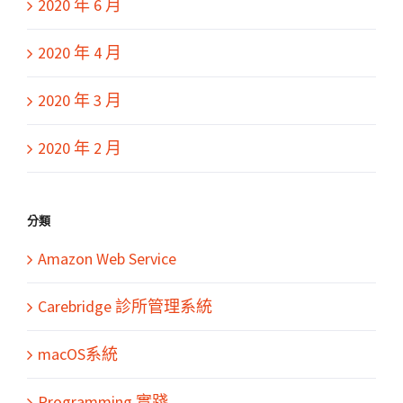
2020 年 6 月
2020 年 4 月
2020 年 3 月
2020 年 2 月
分類
Amazon Web Service
Carebridge 診所管理系統
macOS系統
Programming 實踐