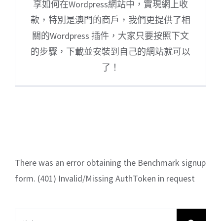
享如何在Wordpress網站中，實現網上收
款，特別是澳門的商戶，我們更提供了相
關的Wordpress 插件，大家只要按照下文
的步驟，下載並安裝到自己的網站就可以
了！
There was an error obtaining the Benchmark signup
form. (401) Invalid/Missing AuthToken in request
搜