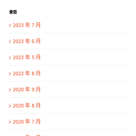
彙整
2023 年 7 月
2023 年 6 月
2023 年 5 月
2022 年 8 月
2020 年 9 月
2020 年 8 月
2020 年 7 月