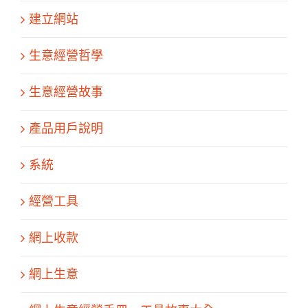
建立網站
生意經營哲學
生意經營故事
產品用戶說明
系統
經營工具
網上收款
網上生意