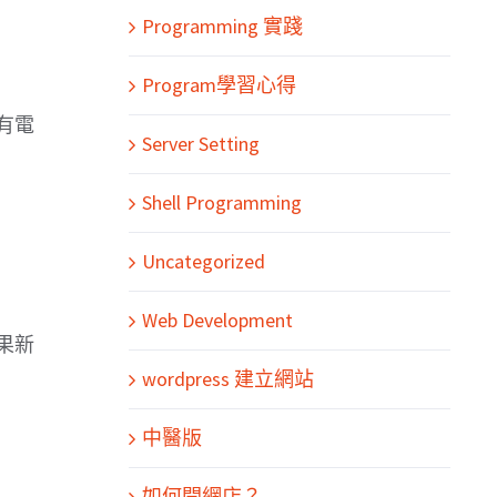
Programming 實踐
Program學習心得
有電
Server Setting
Shell Programming
Uncategorized
Web Development
果新
wordpress 建立網站
中醫版
如何開網店？