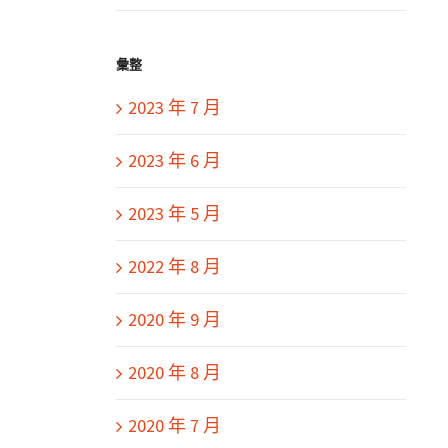
彙整
2023 年 7 月
2023 年 6 月
2023 年 5 月
2022 年 8 月
2020 年 9 月
2020 年 8 月
2020 年 7 月