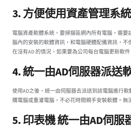
3. 方便使用資產管理系
電腦資產軟體系統，要掃描區網內所有電腦，需要
腦內的安裝的軟體資訊，和電腦硬體配備資訊，不
在沒有AD 的情況，如果要為公司每台電腦更新軟
4. 統一由AD伺服器派
使用AD之後，統一由伺服器去派送到該電腦進行
購電腦或重灌電腦，不必花時間親手安裝軟體。無
5. 印表機 統一由AD伺