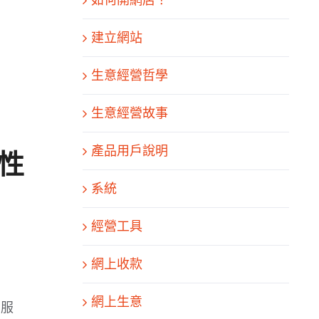
建立網站
生意經營哲學
生意經營故事
產品用戶說明
性
系統
經營工具
網上收款
網上生意
伺服