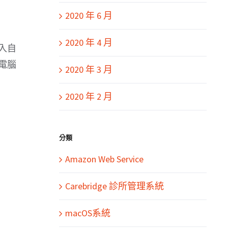
2020 年 6 月
2020 年 4 月
入自
電腦
2020 年 3 月
2020 年 2 月
分類
Amazon Web Service
Carebridge 診所管理系統
macOS系統