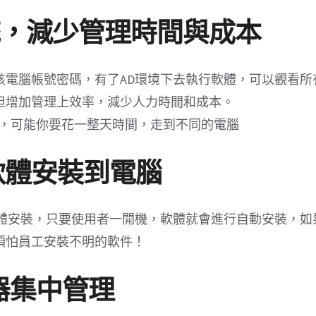
統，減少管理時間與成本
該電腦帳號密碼，有了AD環境下去執行軟體，可以觀看所
但增加管理上效率，減少人力時間和成本。
件，可能你要花一整天時間，走到不同的電腦
送軟體安裝到電腦
軟體安裝，只要使用者一開機，軟體就會進行自動安裝，如
須怕員工安裝不明的軟件！
服器集中管理