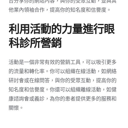
台分享你的網站內容，與你的受眾互動，並與其
他業內領袖合作，提高你的知名度和信譽度。
利用活動的力量進行眼
科診所營銷
活動是一個非常有效的營銷工具，可以吸引更多
的流量和轉化率。你可以組織在線活動，如網絡
研討會或在線問答，與你的受眾互動，提高你的
知名度和信譽度。你還可以組織離線活動，如健
康諮詢會或義診，為你的患者提供更多的服務和
關懷。