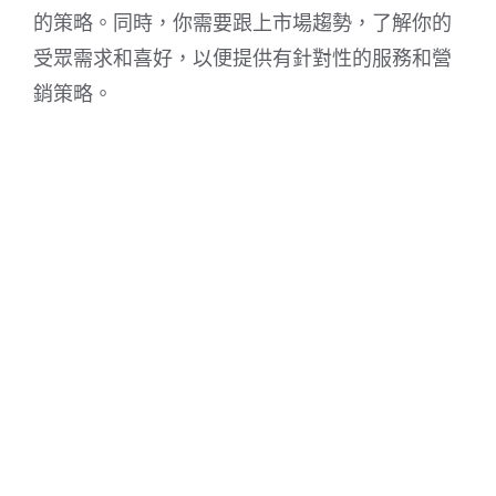
的策略。同時，你需要跟上市場趨勢，了解你的
受眾需求和喜好，以便提供有針對性的服務和營
銷策略。