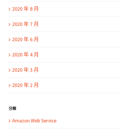
2020 年 8 月
2020 年 7 月
2020 年 6 月
2020 年 4 月
2020 年 3 月
2020 年 2 月
分類
Amazon Web Service