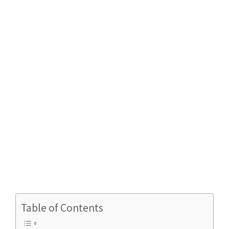
Table of Contents