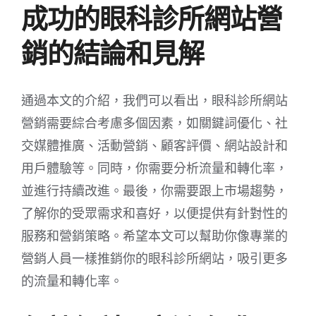
成功的眼科診所網站營
銷的結論和見解
通過本文的介紹，我們可以看出，眼科診所網站
營銷需要綜合考慮多個因素，如關鍵詞優化、社
交媒體推廣、活動營銷、顧客評價、網站設計和
用戶體驗等。同時，你需要分析流量和轉化率，
並進行持續改進。最後，你需要跟上市場趨勢，
了解你的受眾需求和喜好，以便提供有針對性的
服務和營銷策略。希望本文可以幫助你像專業的
營銷人員一樣推銷你的眼科診所網站，吸引更多
的流量和轉化率。