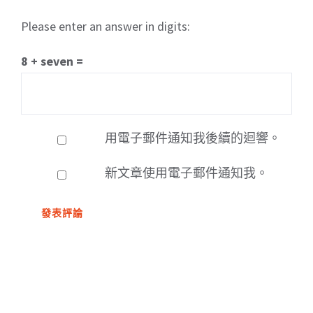
Please enter an answer in digits:
8 + seven =
用電子郵件通知我後續的迴響。
新文章使用電子郵件通知我。