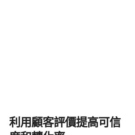
利用顧客評價提高可信