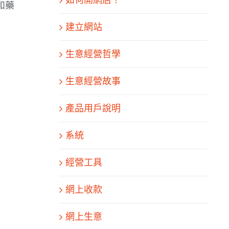
和藥
建立網站
生意經營哲學
生意經營故事
產品用戶說明
系統
經營工具
網上收款
網上生意