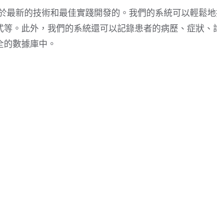
功能是基於最新的技術和最佳實踐開發的。我們的系統可以輕鬆
式等。此外，我們的系統還可以記錄患者的病歷、症狀、
全的數據庫中。