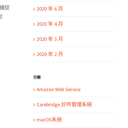
地捕捉
2020 年 6 月
診
2020 年 4 月
2020 年 3 月
2020 年 2 月
分類
Amazon Web Service
Carebridge 診所管理系統
macOS系統