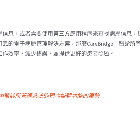
歷信息，或者需要使用第三方應用程序來查找病歷信息，
電子病歷管理解決方案，那麼CareBridge中醫診所
工作效率，減少錯誤，並提供更好的患者照顧。
dge中醫診所管理系統的預約掛號功能的優勢