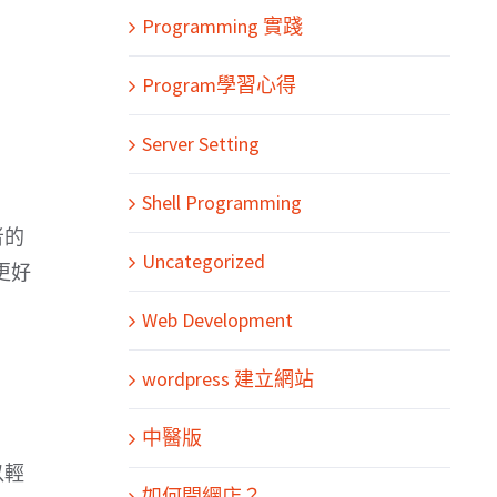
Programming 實踐
Program學習心得
Server Setting
Shell Programming
者的
Uncategorized
更好
Web Development
wordpress 建立網站
中醫版
以輕
如何開網店？