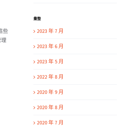
彙整
2023 年 7 月
這些
管理
2023 年 6 月
2023 年 5 月
2022 年 8 月
2020 年 9 月
2020 年 8 月
2020 年 7 月