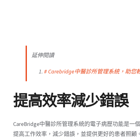
延伸閱讀
# Carebridge中醫診所管理系統，助
提高效率減少錯誤
CareBridge中醫診所管理系統的電子病歷功能
提高工作效率，減少錯誤，並提供更好的患者照顧