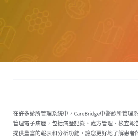
在許多診所管理系統中，CareBridge中醫診所
管理電子病歷，包括病歷記錄、處方管理、檢查報
提供豐富的報表和分析功能，讓您更好地了解患者