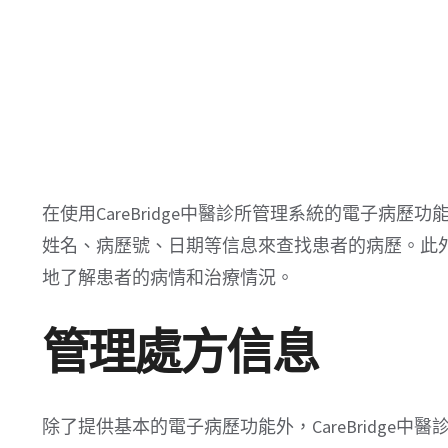
在使用CareBridge中醫診所管理系統的電子病
姓名、病歷號、日期等信息來查找患者的病歷。此
地了解患者的病情和治療情況。
管理處方信息
除了提供基本的電子病歷功能外，CareBridge