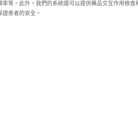
頻率等。此外，我們的系統還可以提供藥品交互作用檢查
保證患者的安全。