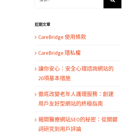
索
結
果：
近期文章
CareBridge 使用條款
CareBridge 隱私權
讓你安心：安全心理諮詢網站的
20項基本措施
徹底改變老年人護理服務：創建
用戶友好型網站的終極指南
揭開醫療網站SEO的秘密：從關鍵
詞研究到用戶評論