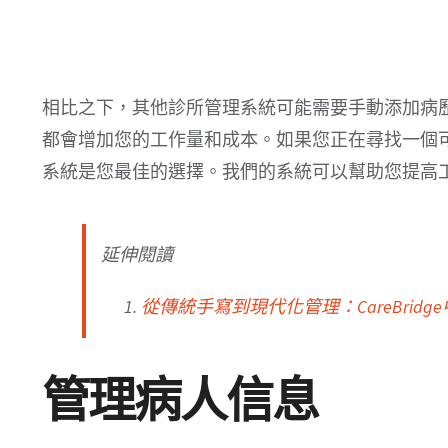
相比之下，其他診所管理系統可能需要手動添加病
都會增加您的工作量和成本。如果您正在尋找一個可靠的
系統是您最佳的選擇。我們的系統可以幫助您提高
延伸閱讀
從傳統手寫到現代化管理：CareBri
管理病人信息