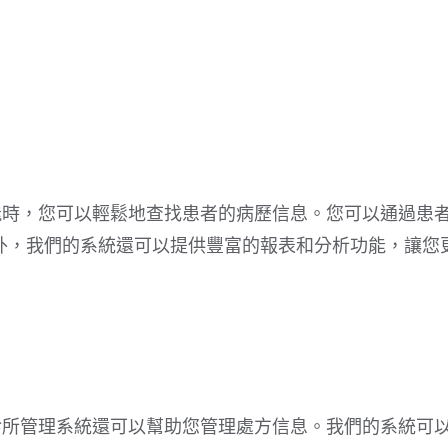
歷功能時，您可以輕鬆地查找患者的病歷信息。您可以通過患
外，我們的系統還可以提供豐富的報表和分析功能，讓您
中醫診所管理系統還可以幫助您管理處方信息。我們的系統可