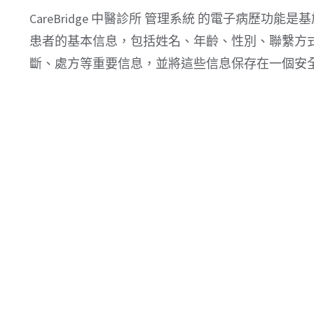
CareBridge 中醫診所 管理系統 的電子病歷
患者的基本信息，包括姓名、年齡、性別、聯繫方
斷、處方等重要信息，並將這些信息保存在一個安