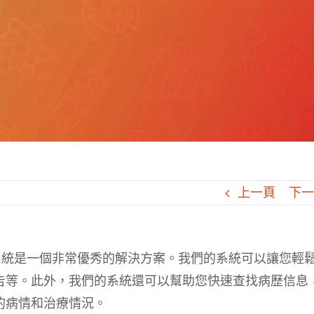
上一頁
下
管理系統是一個非常優秀的解決方案。我們的系統可以讓您輕
告等。此外，我們的系統還可以幫助您快速查找病歷信息
的病情和治療情況。