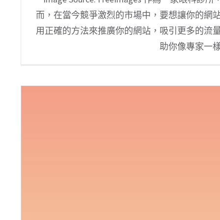
而，在當今競爭激烈的市場中，要想讓你的網
用正確的方法來推廣你的網站，吸引更多的流
助你像專家一