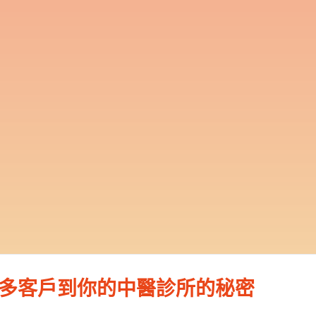
多客戶到你的中醫診所的秘密