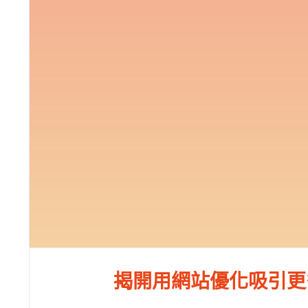
揭開用網站優化吸引更