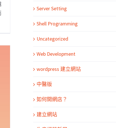
越
Server Setting
而
Shell Programming
Uncategorized
Web Development
wordpress 建立網站
中醫版
如何開網店？
建立網站