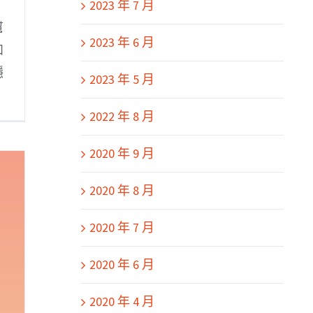
2023 年 7 月
幫
2023 年 6 月
和
隱
2023 年 5 月
2022 年 8 月
2020 年 9 月
2020 年 8 月
2020 年 7 月
2020 年 6 月
2020 年 4 月