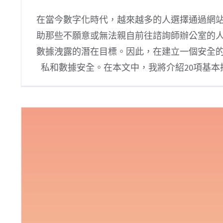
在當今數字化時代，越來越多的人選擇通過網
助那些不願意或無法親自前往諮詢師辦公室的
數據洩露的潛在目標。因此，在建立一個安全
私和數據安全。在本文中，我將介紹20項基