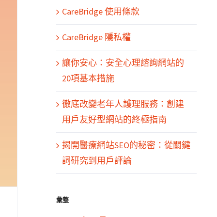
CareBridge 使用條款
CareBridge 隱私權
讓你安心：安全心理諮詢網站的
20項基本措施
徹底改變老年人護理服務：創建
用戶友好型網站的終極指南
揭開醫療網站SEO的秘密：從關鍵
詞研究到用戶評論
彙整