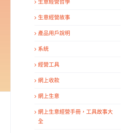
生意經營哲學
生意經營故事
產品用戶說明
系統
經營工具
網上收款
網上生意
網上生意經營手冊，工具故事大
全