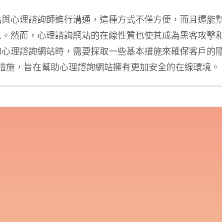
站與心理諮詢師進行溝通，這種方式不僅方便，而且還能
人。然而，心理諮詢網站的在線性質也使其成為黑客攻擊
的心理諮詢網站時，需要採取一些基本措施來確保客戶的
本措施，旨在幫助心理諮詢網站擁有更加安全的在線環境。