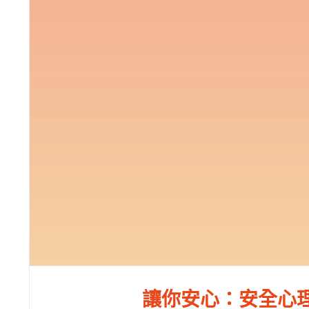
讓你安心：安全心理