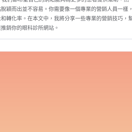
站脫穎而出並不容易。你需要像一個專業的營銷人員一樣
量和轉化率。在本文中，我將分享一些專業的營銷技巧，
樣推銷你的眼科診所網站。