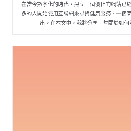
在當今數字化的時代，建立一個優化的網站已
多的人開始使用互聯網來尋找健康服務，一個
出。在本文中，我將分享一些關於如何