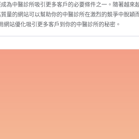
經成為中醫診所吸引更多客戶的必要條件之一。隨著越來
高質量的網站可以幫助你的中醫診所在激烈的競爭中脫穎
用網站優化吸引更多客戶到你的中醫診所的秘密。