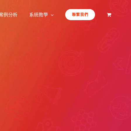
案例分析
系統教學
聯繫我們