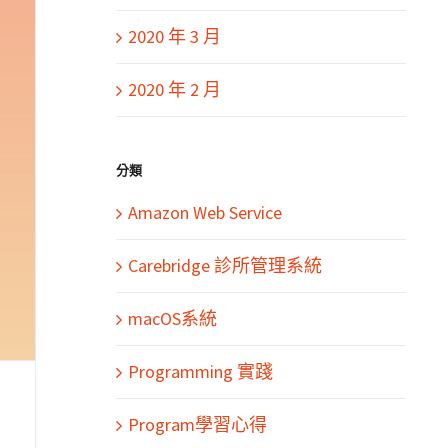
2020 年 3 月
2020 年 2 月
分類
Amazon Web Service
Carebridge 診所管理系統
macOS系統
Programming 實踐
Program學習心得