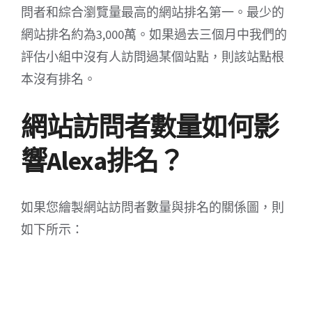
問者和綜合瀏覽量最高的網站排名第一。最少的
網站排名約為3,000萬。如果過去三個月中我們的
評估小組中沒有人訪問過某個站點，則該站點根
本沒有排名。
網站訪問者數量如何影
響Alexa排名？
如果您繪製網站訪問者數量與排名的關係圖，則
如下所示：