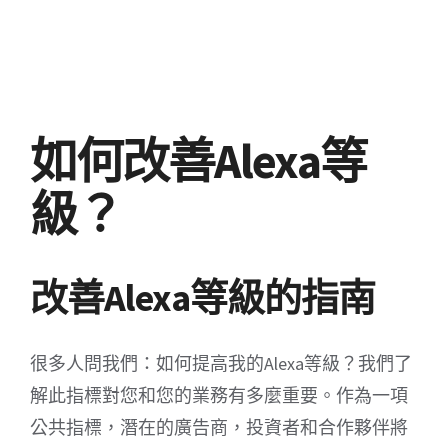
如何改善Alexa等
級？
改善Alexa等級的指南
很多人問我們：如何提高我的Alexa等級？我們了
解此指標對您和您的業務有多麼重要。作為一項
公共指標，潛在的廣告商，投資者和合作夥伴將