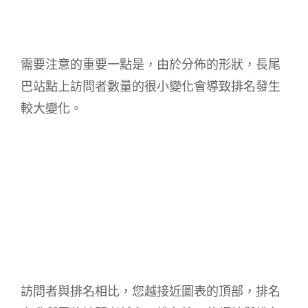
需要注意的重要一點是，由於分佈的形狀，長尾
巴站點上訪問者數量的很小變化會導致排名發生
較大變化。
訪問者與排名相比，您越接近圖表的頂部，排名