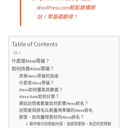
WordPress.com輕鬆建構網
站！零基礎都得！
Table of Contents
什麼是Alexa等級？
如何改善Alexa等級？
改善Alexa等級的指南
什麼是Alexa等級？
Alexa如何獲取其數據？
Alexa Rank如何計算？
網站訪問者數量如何影響Alexa排名？
訪問者與排名比較獲得準確的Alexa排名
那麼，如何獲得更好的Alexa排名？
1. 製作吸引的原創內容，並經常更新，為您的受眾群