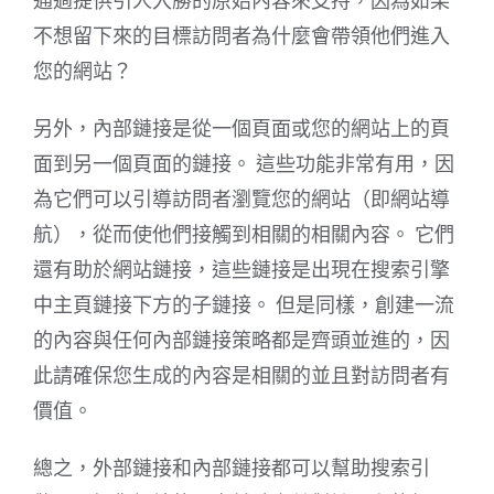
通過提供引人入勝的原始內容來支持，因為如果
不想留下來的目標訪問者為什麼會帶領他們進入
您的網站？
另外，內部鏈接是從一個頁面或您的網站上的頁
面到另一個頁面的鏈接。 這些功能非常有用，因
為它們可以引導訪問者瀏覽您的網站（即網站導
航），從而使他們接觸到相關的相關內容。 它們
還有助於網站鏈接，這些鏈接是出現在搜索引擎
中主頁鏈接下方的子鏈接。 但是同樣，創建一流
的內容與任何內部鏈接策略都是齊頭並進的，因
此請確保您生成的內容是相關的並且對訪問者有
價值。
總之，外部鏈接和內部鏈接都可以幫助搜索引