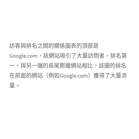
訪客與排名之間的關係圖表的頂部是
Google.com，該網站吸引了大量訪問者，排名第
一。與另一端的長尾那邊網站相比，該圖的排名
在前面的網站（例如Google.com）獲得了大量流
量。