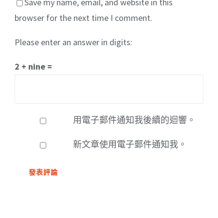
Save my name, email, and website in this
browser for the next time I comment.
Please enter an answer in digits:
2 + nine =
用電子郵件通知我後續的迴響。
新文章使用電子郵件通知我。