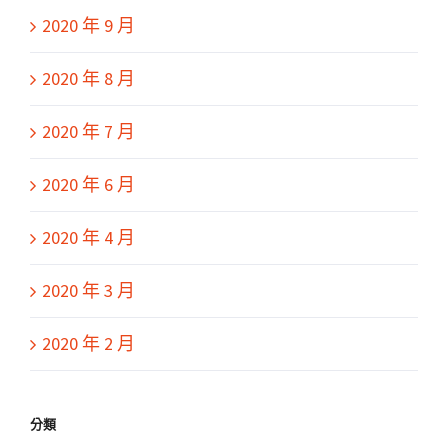
2020 年 9 月
2020 年 8 月
2020 年 7 月
2020 年 6 月
2020 年 4 月
2020 年 3 月
2020 年 2 月
分類