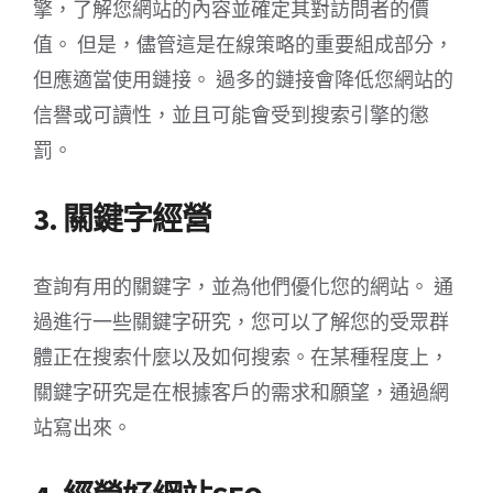
擎，了解您網站的內容並確定其對訪問者的價
值。 但是，儘管這是在線策略的重要組成部分，
但應適當使用鏈接。 過多的鏈接會降低您網站的
信譽或可讀性，並且可能會受到搜索引擎的懲
罰。
3. 關鍵字經營
查詢有用的關鍵字，並為他們優化您的網站。 通
過進行一些關鍵字研究，您可以了解您的受眾群
體正在搜索什麼以及如何搜索。在某種程度上，
關鍵字研究是在根據客戶的需求和願望，通過網
站寫出來。