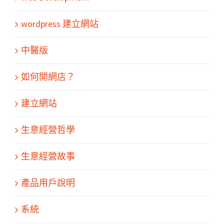
wordpress 建立網站
中醫版
如何開網店？
建立網站
生意經營哲學
生意經營故事
產品用戶說明
系統