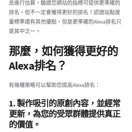
息進行估算。驗證您網站的指標可提供更準確的
排名，但不一定會獲得更好的排名！認證站點度
量標準還有其他優點，但是更準確的Alexa排名只
是其中之一。
那麼，如何獲得更好的
Alexa排名？
有幾種策略可以幫助您提高Alexa排名：
1. 製作吸引的原創內容，並經常
更新，為您的受眾群體提供真正
的價值。