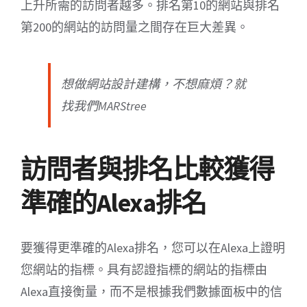
上升所需的訪問者越多。排名第10的網站與排名
第200的網站的訪問量之間存在巨大差異。
想做網站設計建構，不想麻煩？就
找我們MARStree
訪問者與排名比較獲得
準確的Alexa排名
要獲得更準確的Alexa排名，您可以在Alexa上證明
您網站的指標。具有認證指標的網站的指標由
Alexa直接衡量，而不是根據我們數據面板中的信