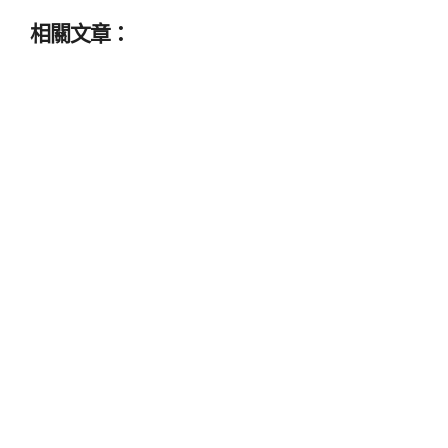
相關文章：