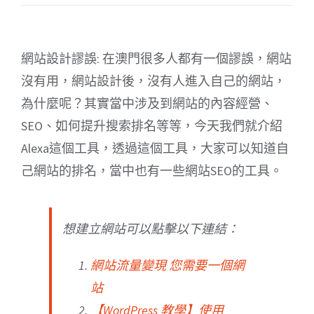
網站設計謬誤: 在澳門很多人都有一個謬誤，網站
沒有用，網站設計後，沒有人進入自己的網站，
為什麼呢？其實當中涉及到網站的內容經營、
SEO、如何提升搜索排名等等，今天我們就介紹
Alexa這個工具，透過這個工具，大家可以知道自
己網站的排名，當中也有一些網站SEO的工具。
想建立網站可以點擊以下連結：
網站流量變現 您需要一個網
站
【WordPress 教學】使用