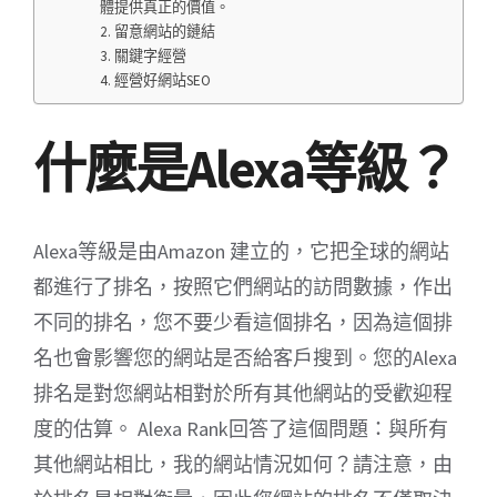
體提供真正的價值。
2. 留意網站的鏈結
3. 關鍵字經營
4. 經營好網站SEO
什麼是Alexa等級？
Alexa等級是由Amazon 建立的，它把全球的網站
都進行了排名，按照它們網站的訪問數據，作出
不同的排名，您不要少看這個排名，因為這個排
名也會影響您的網站是否給客戶搜到。您的Alexa
排名是對您網站相對於所有其他網站的受歡迎程
度的估算。 Alexa Rank回答了這個問題：與所有
其他網站相比，我的網站情況如何？請注意，由