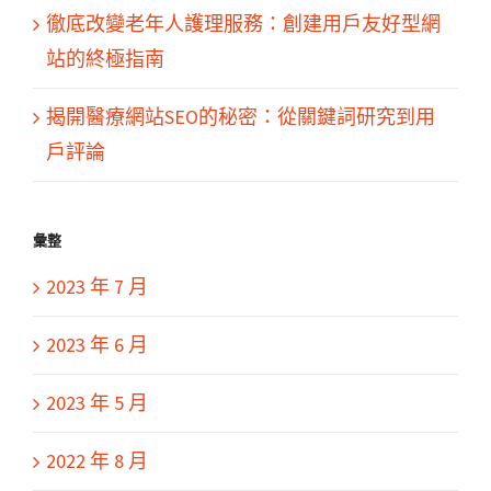
徹底改變老年人護理服務：創建用戶友好型網
站的終極指南
揭開醫療網站SEO的秘密：從關鍵詞研究到用
戶評論
彙整
2023 年 7 月
2023 年 6 月
2023 年 5 月
2022 年 8 月