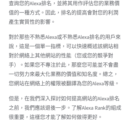
查詢您的Alexa排名，並將其用作評估您的業務價
值的一種方式。因此，排名的提高會對您的利潤
產生實質性的影響。
對於那些不熟悉Alexa或不熟悉Alexa排名的用戶來
說，這是一個單一指標，可以快速概述該網站相
對於網絡上其他網站的性能（您或您的競爭對
手）。如果您不專注於此，那麼您可能並不會盡
一切努力來最大化業務的價值和知名度。總之，
您網站在網絡上的權限被翻譯為您的Alexa等級。
但是，在我們深入探討如何提高網站的Alexa排名
之前，我們應該退後一步。了解Alexa Rank的組成
很重要，這樣您才能了解如何做得更好。