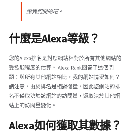
讓我們開始吧。
什麼是Alexa等級？
您的Alexa排名是對您網站相對於所有其他網站的
受歡迎程度的估算。 Alexa Rank回答了這個問
題：與所有其他網站相比，我的網站情況如何？
請注意，由於排名是相對衡量，因此您網站的排
名不僅取決於該網站的訪問量，還取決於其他網
站上的訪問量變化。
Alexa如何獲取其數據？