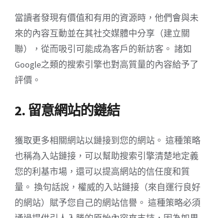
當讀者發現有價值和有用的資源時，他們會與未
來的內容互動並在其社交媒體中分享（建立關
聯），從而吸引可能成為客戶的新訪客。 諸如
Google之類的搜索引擎也對高質量的內容給予了
評價。
2. 留意網站的鏈結
獲取更多相關網站以鏈接到您的網站。 這種策略
也稱為入站鏈接，可以幫助搜索引擎清楚地定義
您的利基市場，還可以提高網站的信任度和質
量。 換句話說，權威的入站鏈接（來自運行良好
的網站）賦予您自己的網站信譽。 這種策略必須