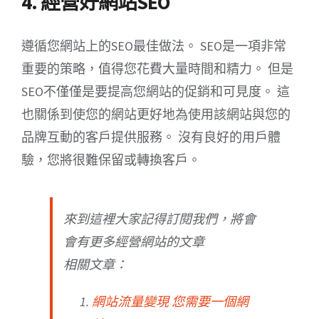
4. 經營好網站SEO
遵循您網站上的SEO最佳做法。 SEO是一項非常
重要的策略，值得您花費大量時間和精力。 但是
SEO不僅僅是要提高您網站的促銷和可見度。 這
也關係到使您的網站更好地為使用該網站與您的
品牌互動的客戶提供服務。 沒有良好的用戶體
驗，您將很難保留或轉換客戶。
來到這裡大家記得訂閱我們，將會
會有更多經營網站的文章
相關文章：
網站流量變現 您需要一個網