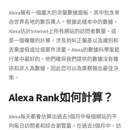
Alexa擁有一個龐大的流量數據面板，其中包含來
自世界各地的數百萬人。根據此樣本中的數據，
Alexa估計Internet上所有網站的訪問者數量。這
是一個複雜的計算，涉及到糾正偏差以及識別和
丟棄虛假或垃圾郵件流量。Alexa的數據科學家是
行業中最好的，他們確保我們提供的數據沒有雜
訊和非人為數據，因此您可以為業務做出最佳決
策。
Alexa Rank如何計算？
Alexa每天都會估算出過去3個月中每個網站的平
均每日訪問者和綜合瀏覽量。在過去3個月中，訪