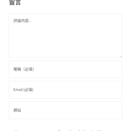
留言
Comment