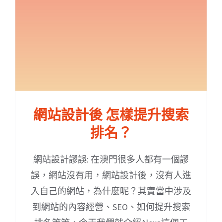
網站設計後 怎樣提升搜索
排名？
網站設計謬誤: 在澳門很多人都有一個謬
誤，網站沒有用，網站設計後，沒有人進
入自己的網站，為什麼呢？其實當中涉及
到網站的內容經營、SEO、如何提升搜索