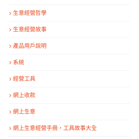
生意經營哲學
生意經營故事
產品用戶說明
系統
經營工具
網上收款
網上生意
網上生意經營手冊，工具故事大全