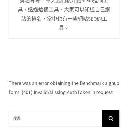
排名等等，今天我們就介紹Alexa這個工
具，透過這個工具，大家可以知道自己網
站的排名，當中也有一些網站SEO的工
具。
There was an error obtaining the Benchmark signup
form. (401) Invalid/Missing AuthToken in request
搜
索