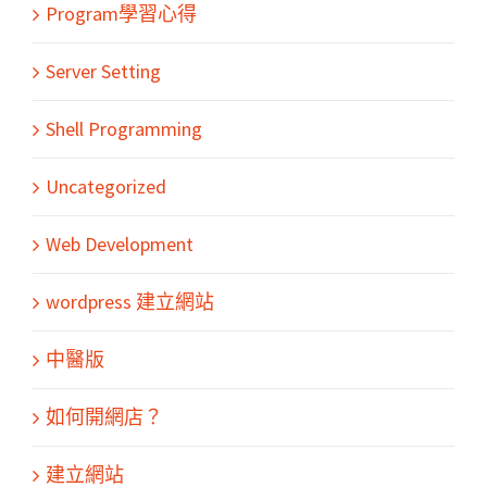
Program學習心得
Server Setting
Shell Programming
Uncategorized
Web Development
wordpress 建立網站
中醫版
如何開網店？
建立網站