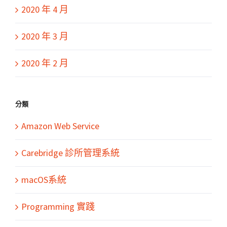
2020 年 4 月
2020 年 3 月
2020 年 2 月
分類
Amazon Web Service
Carebridge 診所管理系統
macOS系統
Programming 實踐