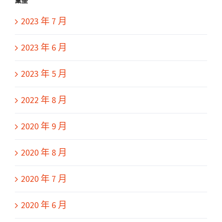
彙整
2023 年 7 月
2023 年 6 月
2023 年 5 月
2022 年 8 月
2020 年 9 月
2020 年 8 月
2020 年 7 月
2020 年 6 月