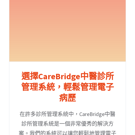
選擇CareBridge中醫診所
管理系統，輕鬆管理電子
病歷
在許多診所管理系統中，CareBridge中醫
診所管理系統是一個非常優秀的解決方
案。我們的系統可以讓您輕鬆地管理電子