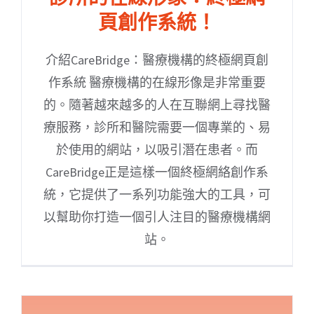
頁創作系統！
介紹CareBridge：醫療機構的終極網頁創
作系統 醫療機構的在線形像是非常重要
的。隨著越來越多的人在互聯網上尋找醫
療服務，診所和醫院需要一個專業的、易
於使用的網站，以吸引潛在患者。而
CareBridge正是這樣一個終極網絡創作系
統，它提供了一系列功能強大的工具，可
以幫助你打造一個引人注目的醫療機構網
站。