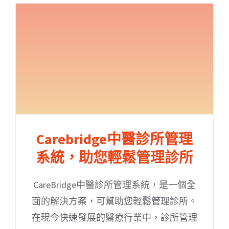
Carebridge中醫診所管理
系統，助您輕鬆管理診所
CareBridge中醫診所管理系統，是一個全
面的解決方案，可幫助您輕鬆管理診所。
在現今快速發展的醫療行業中，診所管理