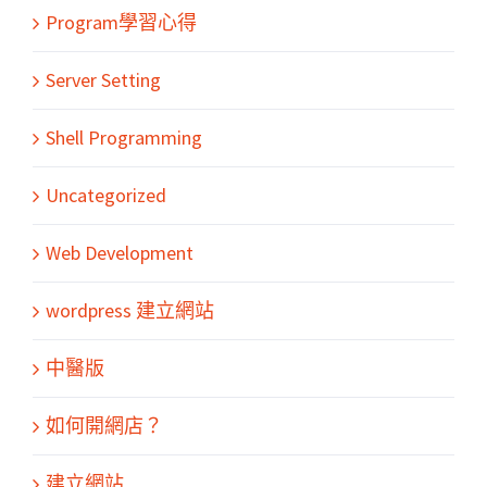
Program學習心得
Server Setting
Shell Programming
Uncategorized
Web Development
wordpress 建立網站
中醫版
如何開網店？
建立網站