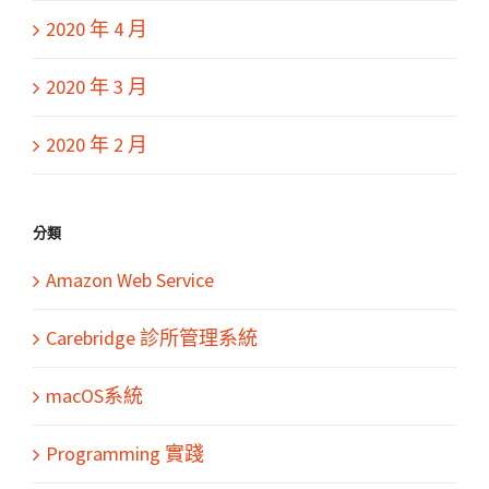
2020 年 4 月
2020 年 3 月
2020 年 2 月
分類
Amazon Web Service
Carebridge 診所管理系統
macOS系統
Programming 實踐