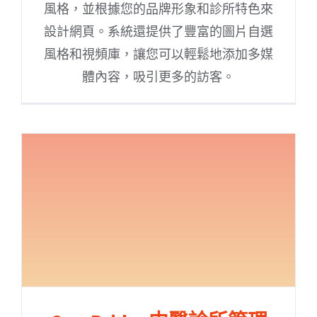
風格，並根據您的品牌形象和診所特色來
設計網頁。系統還提供了豐富的圖片自選
風格和視頻庫，讓您可以輕鬆地添加多媒
體內容，吸引更多的訪客。