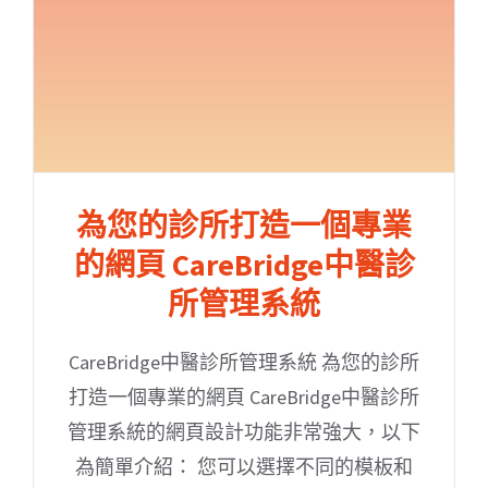
為您的診所打造一個專業
的網頁 CareBridge中醫診
所管理系統
CareBridge中醫診所管理系統 為您的診所
打造一個專業的網頁 CareBridge中醫診所
管理系統的網頁設計功能非常強大，以下
為簡單介紹： 您可以選擇不同的模板和