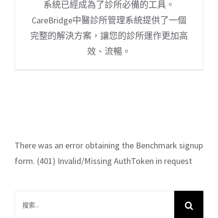
系統已經成為了診所必備的工具。
CareBridge中醫診所管理系統提供了一個
完整的解決方案，讓您的診所運作更加高
效、流暢。
There was an error obtaining the Benchmark signup
form. (401) Invalid/Missing AuthToken in request
搜
索