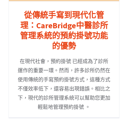
從傳統手寫到現代化管
理：CareBridge中醫診所
管理系統的預約掛號功能
的優勢
在現代社會，預約掛號 已經成為了診所
運作的重要一環。然而，許多診所仍然在
使用傳統的手寫預約掛號方式，這種方式
不僅效率低下，還容易出現錯誤。相比之
下，現代的診所管理系統可以幫助您更加
輕鬆地管理預約掛號 。