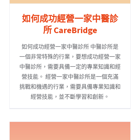
如何成功經營一家中醫診
所 CareBridge
如何成功經營一家中醫診所 中醫診所是
一個非常特殊的行業，要想成功經營一家
中醫診所，需要具備一定的專業知識和經
營技能。 經營一家中醫診所是一個充滿
挑戰和機遇的行業，需要具備專業知識和
經營技能，並不斷學習和創新。