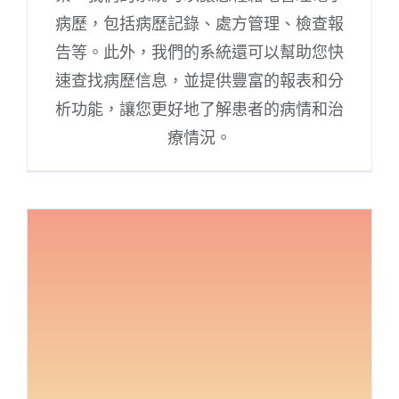
病歷，包括病歷記錄、處方管理、檢查報
告等。此外，我們的系統還可以幫助您快
速查找病歷信息，並提供豐富的報表和分
析功能，讓您更好地了解患者的病情和治
療情況。