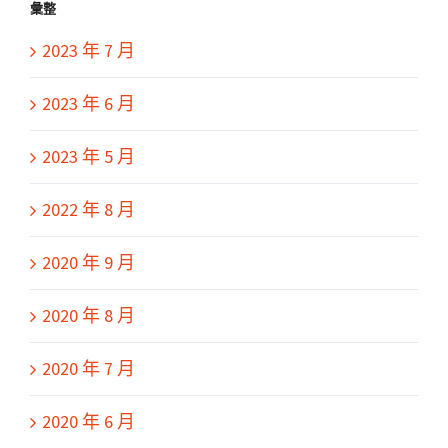
彙整
2023 年 7 月
2023 年 6 月
2023 年 5 月
2022 年 8 月
2020 年 9 月
2020 年 8 月
2020 年 7 月
2020 年 6 月