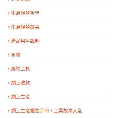
生意經營哲學
生意經營故事
產品用戶說明
系統
經營工具
網上收款
網上生意
網上生意經營手冊，工具故事大全