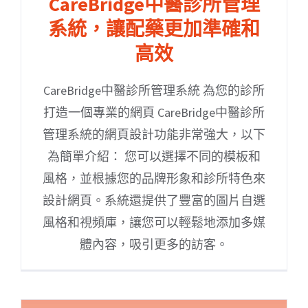
CareBridge中醫診所管理
系統，讓配藥更加準確和
高效
CareBridge中醫診所管理系統 為您的診所
打造一個專業的網頁 CareBridge中醫診所
管理系統的網頁設計功能非常強大，以下
為簡單介紹： 您可以選擇不同的模板和
風格，並根據您的品牌形象和診所特色來
設計網頁。系統還提供了豐富的圖片自選
風格和視頻庫，讓您可以輕鬆地添加多媒
體內容，吸引更多的訪客。