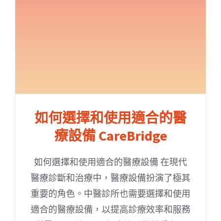
如何選擇和使用適合的醫
療設備 CareBridge
如何選擇和使用適合的醫療設備 在現代
醫療診斷和治療中，醫療設備扮演了極其
重要的角色。中醫診所也需要選擇和使用
適合的醫療設備，以提高診療效率和服務