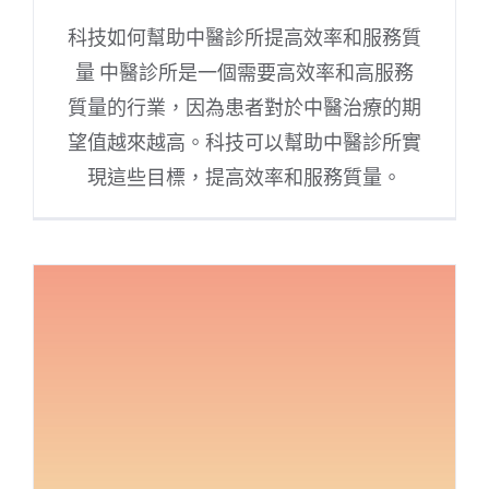
科技如何幫助中醫診所提高效率和服務質
量 中醫診所是一個需要高效率和高服務
質量的行業，因為患者對於中醫治療的期
望值越來越高。科技可以幫助中醫診所實
現這些目標，提高效率和服務質量。