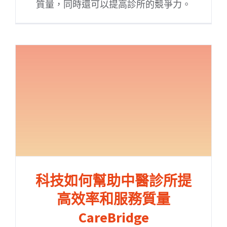
質量，同時還可以提高診所的競爭力。
科技如何幫助中醫診所提
高效率和服務質量
CareBridge