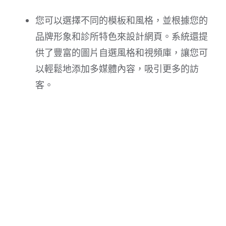
您可以選擇不同的模板和風格，並根據您的
品牌形象和診所特色來設計網頁。系統還提
供了豐富的圖片自選風格和視頻庫，讓您可
以輕鬆地添加多媒體內容，吸引更多的訪
客。