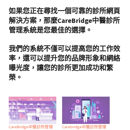
如果您正在尋找一個可靠的診所網頁
解決方案，那麼CareBridge中醫診所
管理系統是您最佳的選擇。
我們的系統不僅可以提高您的工作效
率，還可以提升您的品牌形象和網絡
曝光度，讓您的診所更加成功和繁
榮。
CareBridge中醫診所管理
Carebridge中醫診所管理