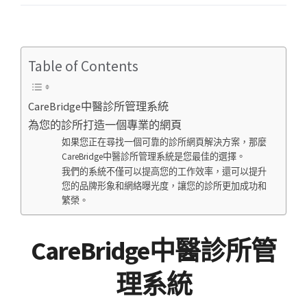
Table of Contents
CareBridge中醫診所管理系統
為您的診所打造一個專業的網頁
如果您正在尋找一個可靠的診所網頁解決方案，那麼
CareBridge中醫診所管理系統是您最佳的選擇。
我們的系統不僅可以提高您的工作效率，還可以提升
您的品牌形象和網絡曝光度，讓您的診所更加成功和
繁榮。
CareBridge中醫診所管
理系統