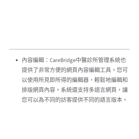
內容編輯：CareBridge中醫診所管理系統也
提供了非常方便的網頁內容編輯工具。您可
以使用所見即所得的編輯器，輕鬆地編輯和
排版網頁內容。系統還支持多語言網頁，讓
您可以為不同的訪客提供不同的語言版本。