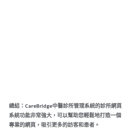
總結：CareBridge中醫診所管理系統的診所網頁
系統功能非常強大，可以幫助您輕鬆地打造一個
專業的網頁，吸引更多的訪客和患者。