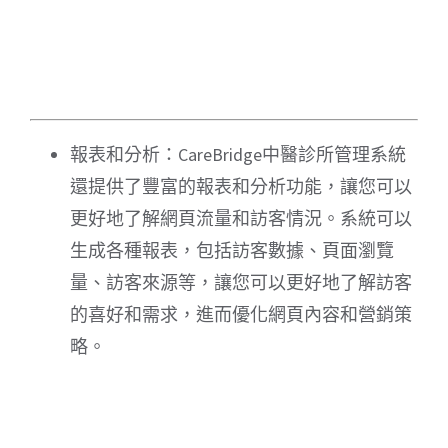
報表和分析：CareBridge中醫診所管理系統
還提供了豐富的報表和分析功能，讓您可以
更好地了解網頁流量和訪客情況。系統可以
生成各種報表，包括訪客數據、頁面瀏覽
量、訪客來源等，讓您可以更好地了解訪客
的喜好和需求，進而優化網頁內容和營銷策
略。