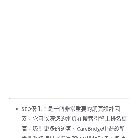
SEO優化：是一個非常重要的網頁設計因
素，它可以讓您的網頁在搜索引擎上排名更
高，吸引更多的訪客。CareBridge中醫診所