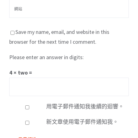
Save my name, email, and website in this
browser for the next time I comment.
Please enter an answer in digits:
4 × two =
用電子郵件通知我後續的迴響。
新文章使用電子郵件通知我。