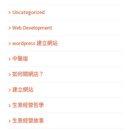
Uncategorized
Web Development
wordpress 建立網站
中醫版
如何開網店？
建立網站
生意經營哲學
生意經營故事