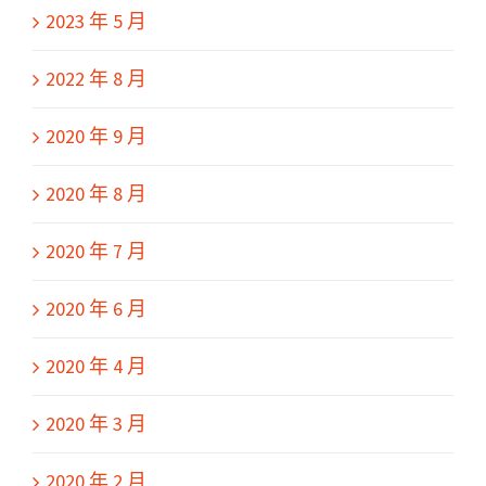
2023 年 5 月
2022 年 8 月
2020 年 9 月
2020 年 8 月
2020 年 7 月
2020 年 6 月
2020 年 4 月
2020 年 3 月
2020 年 2 月