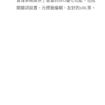
管理系統提供了豐富的SEO優化功能，包括
關鍵詞設置、元標籤編輯、友好的URL等。