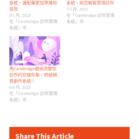
系統，讓配藥更加準確和
系統，助您輕鬆管理診所
高效
3 5 月, 2023
9 5 月, 2023
在「Carebridge 診所管理
在「Carebridge 診所管理
系統」中
系統」中
用CareBridge徹底改變你
診所的在線形象：終極網
頁創作系統！
6 6 月, 2023
在「Carebridge 診所管理
系統」中
Share This Article