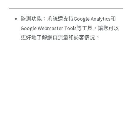
監測功能：系統還支持Google Analytics和
Google Webmaster Tools等工具，讓您可以
更好地了解網頁流量和訪客情況。