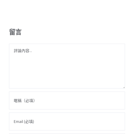
留言
Comment