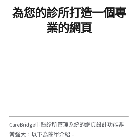
為您的診所打造一個專
業的網頁
CareBridge中醫診所管理系統的網頁設計功能非
常強大，以下為簡單介紹：